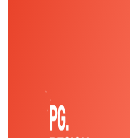
Contact